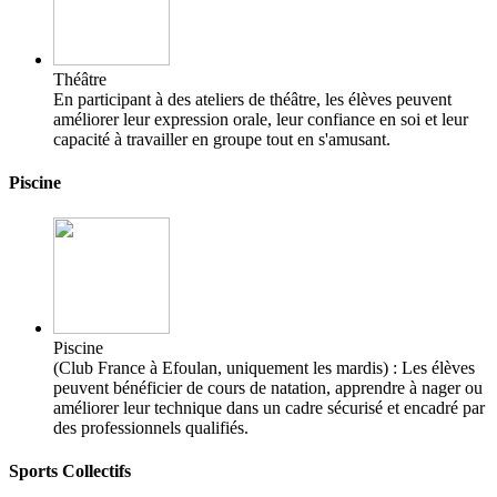
Théâtre
En participant à des ateliers de théâtre, les élèves peuvent
améliorer leur expression orale, leur confiance en soi et leur
capacité à travailler en groupe tout en s'amusant.
Piscine
Piscine
(Club France à Efoulan, uniquement les mardis) : Les élèves
peuvent bénéficier de cours de natation, apprendre à nager ou
améliorer leur technique dans un cadre sécurisé et encadré par
des professionnels qualifiés.
Sports Collectifs