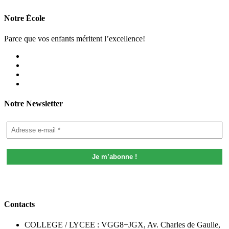
Notre École
Parce que vos enfants méritent l’excellence!
Notre Newsletter
Contacts
COLLEGE / LYCEE : VGG8+JGX, Av. Charles de Gaulle,