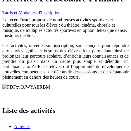
Tarifs et Modalités d'Inscription
Le lycée Fustel propose de nombreuses activités sportives et
culturelles pour tout les élèves : du théâtre, cinéma, chorale et
musique, de multiples activités sportives en option, telles que danse,
musique, théâtre …
Ces activités, ouvertes sur inscription, sont conçues pour répondre
aux envies, goûts et besoins des élèves, leur permettant ainsi de
prolonger leur parcours scolaire, d’enrichir leurs connaissances et de
prendre du plaisir dans un cadre plus souple et détendu. En
participant aux APE, les élèves ont l’opportunité de développer de
nouvelles compétences, de découvrir des passions et de s’épanouir
pleinement en dehors des heures de cours.
Liste des activités
Activités