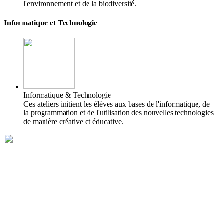
l'environnement et de la biodiversité.
Informatique et Technologie
Informatique & Technologie
Ces ateliers initient les élèves aux bases de l'informatique, de
la programmation et de l'utilisation des nouvelles technologies
de manière créative et éducative.