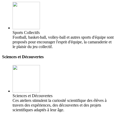
Sports Collectifs
Football, basket-ball, volley-ball et autres sports d'équipe sont
proposés pour encourager l'esprit d'équipe, la camaraderie et
le plaisir du jeu collectif.
Sciences et Découvertes
Sciences et Découvertes
Ces ateliers stimulent la curiosité scientifique des élèves à
travers des expériences, des découvertes et des projets
scientifiques adaptés à leur âge.