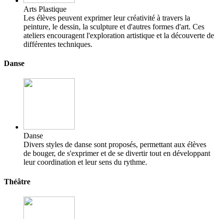
Arts Plastique
Les élèves peuvent exprimer leur créativité à travers la
peinture, le dessin, la sculpture et d'autres formes d'art. Ces
ateliers encouragent l'exploration artistique et la découverte de
différentes techniques.
Danse
Danse
Divers styles de danse sont proposés, permettant aux élèves
de bouger, de s'exprimer et de se divertir tout en développant
leur coordination et leur sens du rythme.
Théâtre