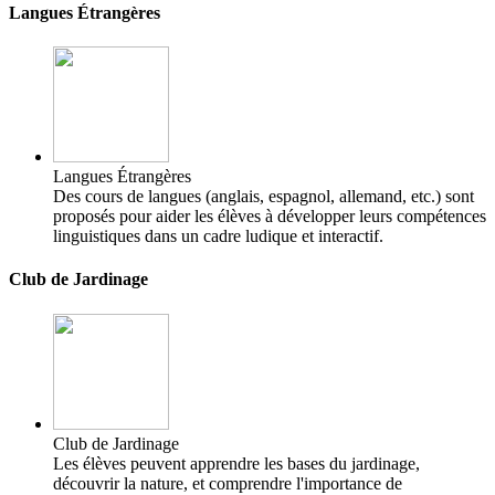
Langues Étrangères
Langues Étrangères
Des cours de langues (anglais, espagnol, allemand, etc.) sont
proposés pour aider les élèves à développer leurs compétences
linguistiques dans un cadre ludique et interactif.
Club de Jardinage
Club de Jardinage
Les élèves peuvent apprendre les bases du jardinage,
découvrir la nature, et comprendre l'importance de