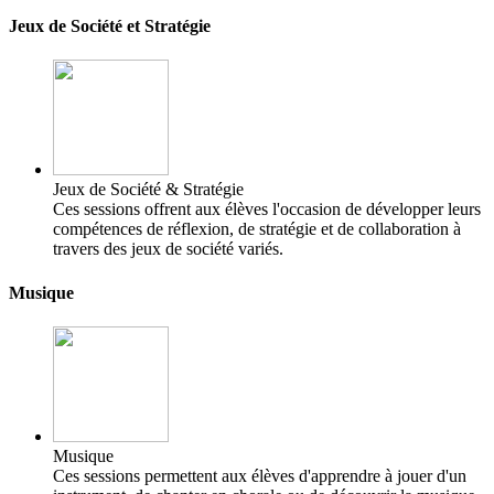
Jeux de Société et Stratégie
Jeux de Société & Stratégie
Ces sessions offrent aux élèves l'occasion de développer leurs
compétences de réflexion, de stratégie et de collaboration à
travers des jeux de société variés.
Musique
Musique
Ces sessions permettent aux élèves d'apprendre à jouer d'un