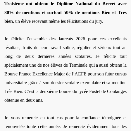
Troisième ont obtenu le Diplôme National du Brevet avec
80% de mentions et surtout 50% de mentions Bien et Très
bien
, un élève recevant même les félicitations du jury.
Je félicite l’ensemble des lauréats 2026 pour ces excellents
résultats, fruits de leur travail solide, régulier et sérieux tout au
long de deux dernières années scolaires. Je félicite tout
spécialement une de nos élèves de Terminale qui a aussi obtenu la
Bourse France Excellence Major de l’AEFE pour son futur cursus
universitaire grâce à son dossier scolaire exemplaire et sa mention
Très Bien. C’est la deuxième bourse du lycée Fustel de Coulanges
obtenue en deux ans.
Je vous remercie en tout cas pour la confiance témoignée et
renouvelée toute cette année. Je remercie évidemment tous les