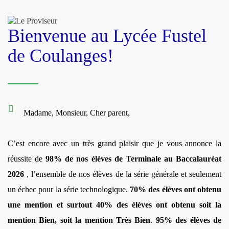
Bienvenue au Lycée Fustel
de Coulanges!
Madame, Monsieur, Cher parent,
C’est encore avec un très grand plaisir que je vous annonce la
réussite de
98% de nos élèves de Terminale au Baccalauréat
2026
, l’ensemble de nos élèves de la série générale et seulement
un échec pour la série technologique.
70% des élèves ont obtenu
une mention et surtout 40% des élèves ont obtenu soit la
mention Bien, soit la mention Très Bien
.
95% des élèves de