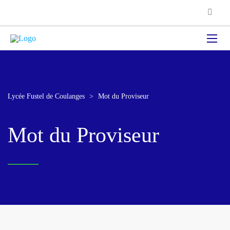
Lycée Fustel de Coulanges
>
Mot du Proviseur
Mot du Proviseur