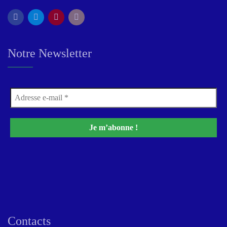
Notre Newsletter
Contacts