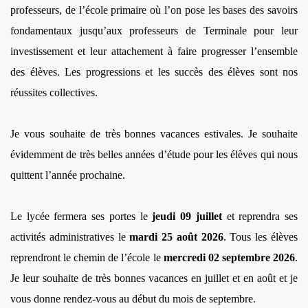
professeurs, de l’école primaire où l’on pose les bases des savoirs
fondamentaux jusqu’aux professeurs de Terminale pour leur
investissement et leur attachement à faire progresser l’ensemble
des élèves. Les progressions et les succès des élèves sont nos
réussites collectives.
Je vous souhaite de très bonnes vacances estivales. Je souhaite
évidemment de très belles années d’étude pour les élèves qui nous
quittent l’année prochaine.
Le lycée fermera ses portes le
jeudi 09 juillet
et reprendra ses
activités administratives le
mardi 25 août 2026
. Tous les élèves
reprendront le chemin de l’école le
mercredi 02 septembre 2026
.
Je leur souhaite de très bonnes vacances en juillet et en août et je
vous donne rendez-vous au début du mois de septembre.