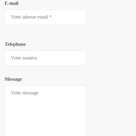
E-mail
Telephone
Message