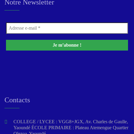
Notre Newsletter
Contacts
COLLEGE / LYCEE : VGG8+JGX, Av. Charles de Gaulle,
Yaoundé ÉCOLE PRIMAIRE : Plateau Atemengue Quartier
Olezoa, Yaoundé