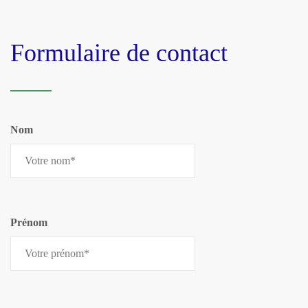
Formulaire de contact
Nom
Prénom