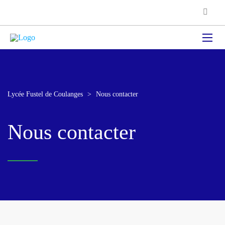
Lycée Fustel de Coulanges
>
Nous contacter
Nous contacter