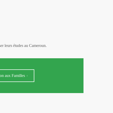
iser leurs études au Cameroun.
on aux Familles