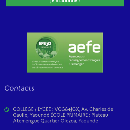
Contacts
COLLEGE / LYCEE : VGG8+JGX, Av. Charles de
Gaulle, Yaoundé ÉCOLE PRIMAIRE : Plateau
Atemengue Quartier Olezoa, Yaoundé