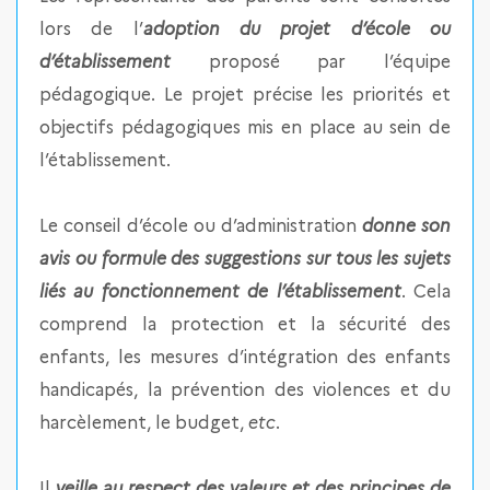
lors de l’
adoption du projet d’école ou
d’établissement
proposé par l’équipe
pédagogique. Le projet précise les priorités et
objectifs pédagogiques mis en place au sein de
l’établissement.
Le conseil d’école ou d’administration
donne son
avis ou formule des suggestions sur tous les sujets
liés au fonctionnement de l’établissement
. Cela
comprend la protection et la sécurité des
enfants, les mesures d’intégration des enfants
handicapés, la prévention des violences et du
harcèlement, le budget,
etc
.
Il
veille au respect des valeurs et des principes de