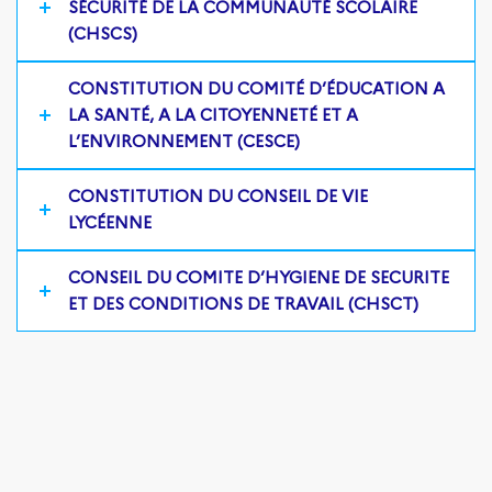
SÉCURITÉ DE LA COMMUNAUTÉ SCOLAIRE
(CHSCS)
CONSTITUTION DU COMITÉ D’ÉDUCATION A
LA SANTÉ, A LA CITOYENNETÉ ET A
L’ENVIRONNEMENT (CESCE)
CONSTITUTION DU CONSEIL DE VIE
LYCÉENNE
CONSEIL DU COMITE D’HYGIENE DE SECURITE
ET DES CONDITIONS DE TRAVAIL (CHSCT)