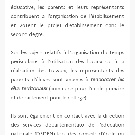
éducative, les parents et leurs représentants
contribuent à l’organisation de l’établissement
et votent le projet d’établissement dans le
second degré.
Sur les sujets relatifs à l’organisation du temps
périscolaire, à l’utilisation des locaux ou à la
réalisation des travaux, les représentants des
parents d’élèves sont amenés à
rencontrer les
élus territoriaux
(commune pour l’école primaire
et département pour le collège).
Ils sont également en contact avec la direction
des services départementaux de l’éducation
nationale (DSDEN) lors des conseils d’école ou