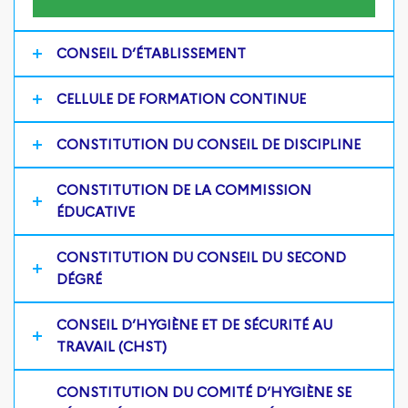
CONSEIL D’ÉTABLISSEMENT
CELLULE DE FORMATION CONTINUE
CONSTITUTION DU CONSEIL DE DISCIPLINE
CONSTITUTION DE LA COMMISSION
ÉDUCATIVE
CONSTITUTION DU CONSEIL DU SECOND
DÉGRÉ
CONSEIL D’HYGIÈNE ET DE SÉCURITÉ AU
TRAVAIL (CHST)
CONSTITUTION DU COMITÉ D’HYGIÈNE SE