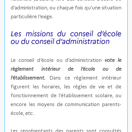
d’administration, ou chaque fois qu’une situation
particulière l’exige.
Les missions du conseil d’école
ou du conseil d’administration
Le conseil d’école ou d’administration
vote le
règlement intérieur de l’école ou de
l’établissement.
Dans ce règlement intérieur
figurent les horaires, les règles de vie et de
fonctionnement de l’établissement scolaire, ou
encore les moyens de communication parents-
école,
etc
.
Les représentants des parents sont consultés