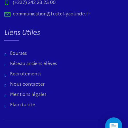
(+237) 242 23 23 00
communication@fustel-yaounde.fr
Liens Utiles
Bourses
Réseau anciens élèves
Recrutements
Nous contacter
Mentions légales
Plan du site