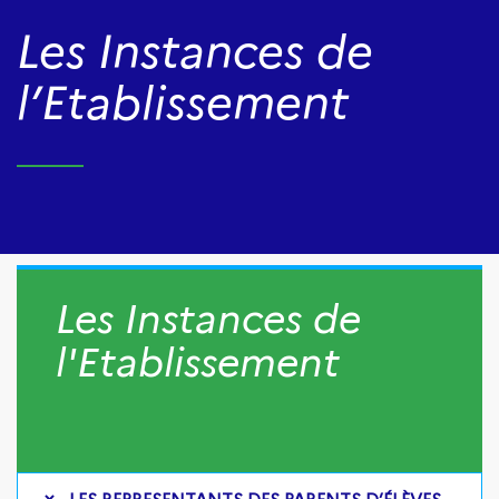
Les Instances de
l’Etablissement
Les Instances de
l'Etablissement