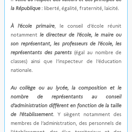
la République
: liberté, égalité, fraternité, laïcité.
À l’école primaire
, le conseil d’école réunit
notamment
le directeur de l’école, le maire ou
son représentant, les professeurs de l’école, les
représentants des parents
(égal au nombre de
classes) ainsi que l’inspecteur de l’éducation
nationale.
Au collège ou au lycée, la composition et le
nombre de représentants au conseil
d’administration diffèrent en fonction de la taille
de l’établissement
. Y siègent notamment des
membres de l’administration, des personnels de