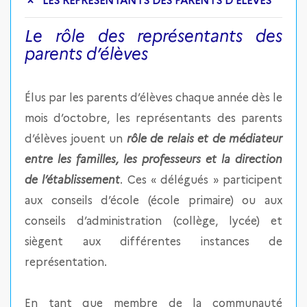
LES REPRESENTANTS DES PARENTS D’ÉLÈVES
Le rôle des représentants des
parents d’élèves
Élus par les parents d’élèves chaque année dès le
mois d’octobre, les représentants des parents
d’élèves jouent un
rôle de relais et de médiateur
entre les familles, les professeurs et la direction
de l’établissement
. Ces « délégués » participent
aux conseils d’école (école primaire) ou aux
conseils d’administration (collège, lycée) et
siègent aux différentes instances de
représentation.
En tant que membre de la communauté