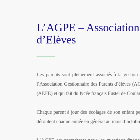
L’AGPE – Association 
d’Elèves
Les parents sont pleinement associés à la gestion 
l’Association Gestionnaire des Parents d’élèves (
(AEFE) et qui fait du lycée français Fustel de Coula
Chaque parent à jour des écolages de son enfant pe
déroulent chaque année en général au mois d’octobre 