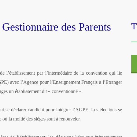
Gestionnaire des Parents
T
de l’établissement par l’intermédaire de la convention qui lie
AGPE) avec l’Agence pour l’Enseignement Français à l’Etranger
nges un établissement dit « conventionné ».
ut se déclarer candidat pour intégrer l’AGPE. Les élections se
où la moitié des sièges sont à renouveler.