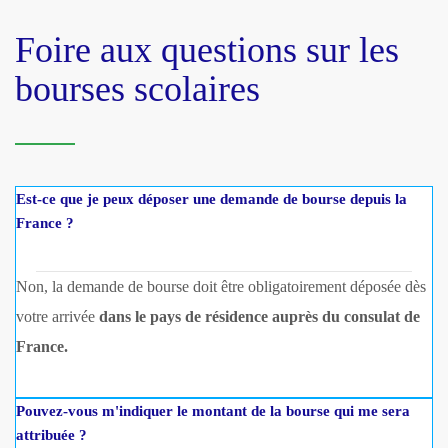
Foire aux questions sur les
bourses scolaires
Est-ce que je peux déposer une demande de bourse depuis la
France ?
Non, la demande de bourse doit être obligatoirement déposée dès
votre arrivée
dans le pays de résidence auprès du consulat de
France.
Pouvez-vous m'indiquer le montant de la bourse qui me sera
attribuée ?