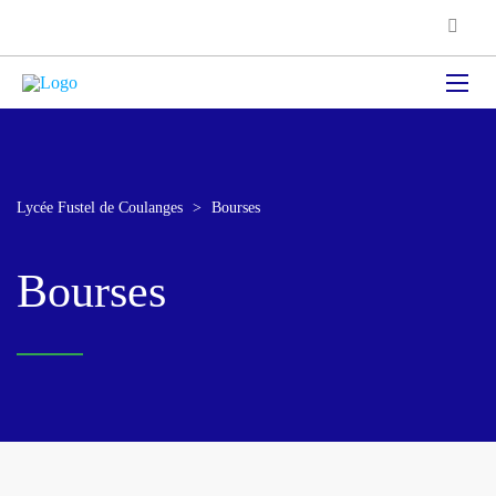
Lycée Fustel de Coulanges
>
Bourses
Bourses