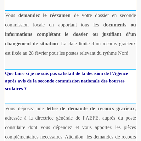
Vous
demandez le réexamen
de votre dossier en seconde
commission locale en apportant tous les
documents ou
informations complétant le dossier ou justifiant d’un
changement de situation
. La date limite d’un recours gracieux
est fixée au 28 février pour les postes relevant du rythme Nord.
Que faire si je ne suis pas satisfait de la décision de l’Agence
après avis de la seconde commission nationale des bourses
scolaires ?
Vous déposez une
lettre de demande de recours gracieux
,
adressée à la directrice générale de l’AEFE, auprès du poste
consulaire dont vous dépendez et vous apportez les pièces
complémentaires nécessaires. Attention, les demandes de recours