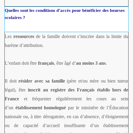
Quelles sont les conditions d’accès pour bénéficier des bourses
scolaires ?
Les
ressources
de la famille doivent s’inscrire dans la limite du
barème d’attribution.
L’enfant doit être
français
, être âgé d’
au moins 3 ans
.
Il doit
résider avec sa famille
(père et/ou mère ou bien tuteur
légal), être
inscrit au registre des Français établis hors de
France
et fréquenter régulièrement les cours au sein
d’un
établissement homologué
par le ministère de l’Éducation
nationale ou, à titre dérogatoire, en cas d’absence, d’éloignement
ou de capacité d’accueil insuffisante d’un établissement