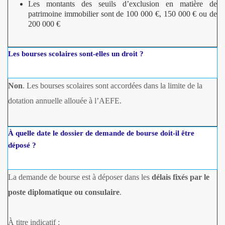
Les montants des seuils d’exclusion en matière de
patrimoine immobilier sont de 100 000 €, 150 000 € ou de
200 000 €
Les bourses scolaires sont-elles un droit ?
Non
. Les bourses scolaires sont accordées dans la limite de la
dotation annuelle allouée à l’AEFE.
À quelle date le dossier de demande de bourse doit-il être
déposé ?
La demande de bourse est à déposer dans les
délais fixés par le
poste diplomatique ou consulaire
.
À titre indicatif :