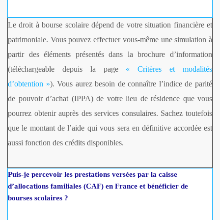
Le droit à bourse scolaire dépend de votre situation financière et
patrimoniale. Vous pouvez effectuer vous-même une simulation à
partir des éléments présentés dans la brochure d’information
(téléchargeable depuis la page
« Critères et modalités
d’obtention »
). Vous aurez besoin de connaître l’indice de parité
de pouvoir d’achat (IPPA) de votre lieu de résidence que vous
pourrez obtenir auprès des services consulaires. Sachez toutefois
que le montant de l’aide qui vous sera en définitive accordée est
aussi fonction des crédits disponibles.
Puis-je percevoir les prestations versées par la caisse
d’allocations familiales (CAF) en France et bénéficier de
bourses scolaires ?