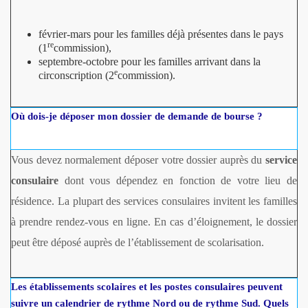
février-mars pour les familles déjà présentes dans le pays
re
(1
commission),
septembre-octobre pour les familles arrivant dans la
e
circonscription (2
commission).
Où dois-je déposer mon dossier de demande de bourse ?
Vous devez normalement déposer votre dossier auprès du
service
consulaire
dont vous dépendez en fonction de votre lieu de
résidence. La plupart des services consulaires invitent les familles
à prendre rendez-vous en ligne. En cas d’éloignement, le dossier
peut être déposé auprès de l’établissement de scolarisation.
Les établissements scolaires et les postes consulaires peuvent
suivre un calendrier de rythme Nord ou de rythme Sud. Quels