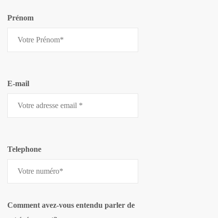
Prénom
E-mail
Telephone
Comment avez-vous entendu parler de