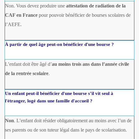
Non. Vous devez produire une
attestation de radiation de la
CAF en France
pour pouvoir bénéficier de bourses scolaires de
l’AEFE.
À partir de quel âge peut-on bénéficier d'une bourse ?
L’enfant doit être âgé d’
au moins trois ans dans l’année civile
de la rentrée scolaire
.
Un enfant peut-il bénéficier d'une bourse s’il vit seul à
l'étranger, logé dans une famille d'accueil ?
Non
. L’enfant doit résider obligatoirement au moins avec l’un de
ses parents ou de son tuteur légal dans le pays de scolarisation.