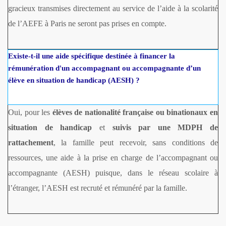
gracieux transmises directement au service de l’aide à la scolarité
de l’AEFE à Paris ne seront pas prises en compte.
Existe-t-il une aide spécifique destinée à financer la
rémunération d'un accompagnant ou accompagnante d’un
élève en situation de handicap (AESH) ?
Oui, pour les
élèves de nationalité française ou binationaux en
situation de handicap
et
suivis par une MDPH de
rattachement
, la famille peut recevoir, sans conditions de
ressources, une aide à la prise en charge de l’accompagnant ou
accompagnante (AESH) puisque, dans le réseau scolaire à
l’étranger, l’AESH est recruté et rémunéré par la famille.