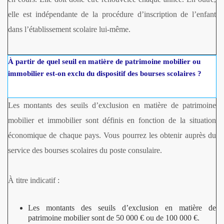
elle est indépendante de la procédure d’inscription de l’enfant
dans l’établissement scolaire lui-même.
À partir de quel seuil en matière de patrimoine mobilier ou
immobilier est-on exclu du dispositif des bourses scolaires ?
Les montants des seuils d’exclusion en matière de patrimoine
mobilier et immobilier sont définis en fonction de la situation
économique de chaque pays. Vous pourrez les obtenir auprès du
service des bourses scolaires du poste consulaire.
À titre indicatif :
Les montants des seuils d’exclusion en matière de
patrimoine mobilier sont de 50 000 € ou de 100 000 €.