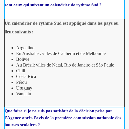
sont ceux qui suivent un calendrier de rythme Sud ?
Un calendrier de rythme Sud est appliqué dans les pays ou
lieux suivants :
Argentine
En Australie : villes de Canberra et de Melbourne
Bolivie
Au Brésil: villes de Natal, Rio de Janeiro et São Paulo
Chili
Costa Rica
Pérou
Uruguay
Vanuatu
Que faire si je ne suis pas satisfait de la décision prise par
l’Agence après l’avis de la première commission nationale des
bourses scolaires ?