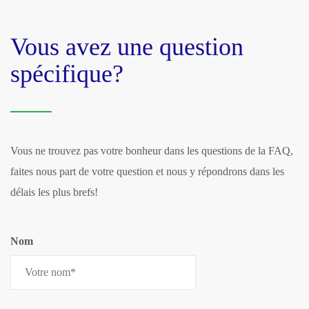
Vous avez une question
spécifique?
Vous ne trouvez pas votre bonheur dans les questions de la FAQ,
faites nous part de votre question et nous y répondrons dans les
délais les plus brefs!
Nom