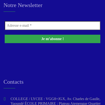
Notre Newsletter
Contacts
COLLEGE / LYCEE : VGG8+JGX, Av. Charles de Gaulle,
Yaoundé ÉCOLE PRIMAIRE : Plateau Atemengue Quartier