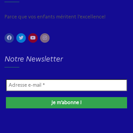
Parce que vos enfants méritent l’excellence!
Notre Newsletter