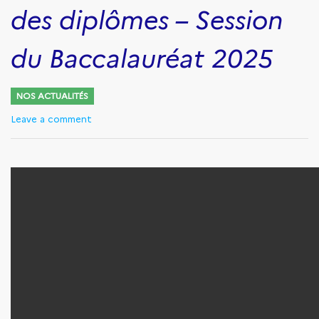
des diplômes – Session
du Baccalauréat 2025
NOS ACTUALITÉS
Leave a comment