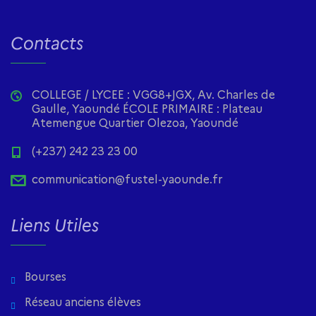
Contacts
COLLEGE / LYCEE : VGG8+JGX, Av. Charles de
Gaulle, Yaoundé ÉCOLE PRIMAIRE : Plateau
Atemengue Quartier Olezoa, Yaoundé
(+237) 242 23 23 00
communication@fustel-yaounde.fr
Liens Utiles
Bourses
Réseau anciens élèves