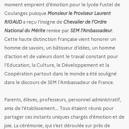
moment empreint d’émotion pour le lycée Fustel de
Coulanges puisque
Monsieur le Proviseur Laurent
RIGAUD
a reçu l’insigne de
Chevalier de l’Ordre
National du Mérite
remise par
SEM l’Ambassadeur
.
Cette haute distinction française vient honorer un
homme de savoirs, un bâtisseur d’idées, un homme
d’action et de valeurs dont le travail constant pour
l’Education, la Culture, le Développement et la
Coopération partout dans le monde a été souligné
dans le discours de SEM l’Ambassadeur de France.
Parents, élèves, professeurs, personnel administratif,
amis de l’établissement… Tous étaient réunis pour
partager ces instants uniques chargés d’émotion et de
joie. La cérémonie, qui s’est déroulée sur près de