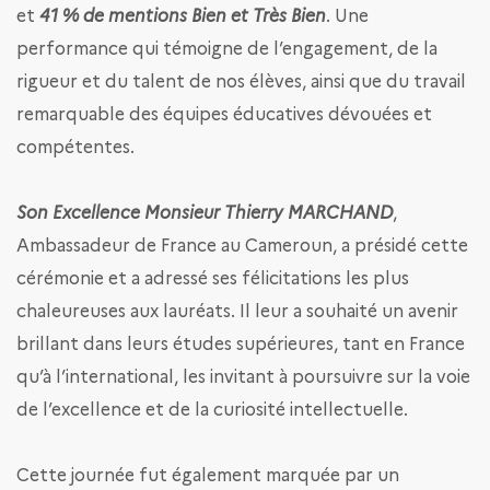
et
41 % de mentions Bien et Très Bien
. Une
performance qui témoigne de l’engagement, de la
rigueur et du talent de nos élèves, ainsi que du travail
remarquable des équipes éducatives dévouées et
compétentes.
Son Excellence Monsieur Thierry MARCHAND
,
Ambassadeur de France au Cameroun, a présidé cette
cérémonie et a adressé ses félicitations les plus
chaleureuses aux lauréats. Il leur a souhaité un avenir
brillant dans leurs études supérieures, tant en France
qu’à l’international, les invitant à poursuivre sur la voie
de l’excellence et de la curiosité intellectuelle.
Cette journée fut également marquée par un