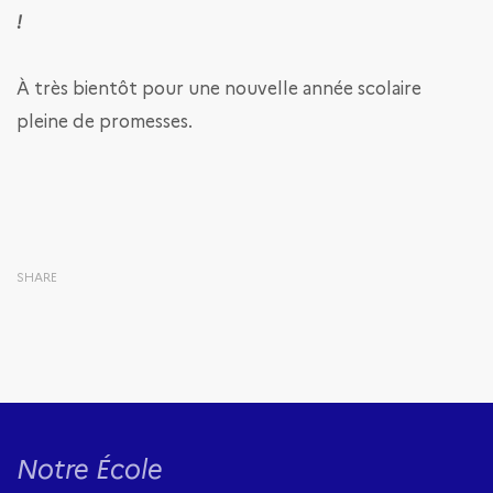
!
À très bientôt pour une nouvelle année scolaire
pleine de promesses.
SHARE
Notre École