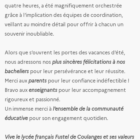
quatre heures, a été magnifiquement orchestrée
grâce à l’implication des équipes de coordination,
veillant au moindre détail pour offrir à chacun un
souvenir inoubliable.
Alors que s’ouvrent les portes des vacances d’été,
nous adressons nos
plus sincères félicitations à nos
bacheliers
pour leur persévérance et leur réussite.
Merci aux
parents
pour leur confiance indéfectible !
Bravo aux
enseignants
pour leur accompagnement
rigoureux et passionné.
Un immense merci à
l’ensemble de la communauté
éducative
pour son engagement quotidien.
Vive le lycée français Fustel de Coulanges et ses valeurs