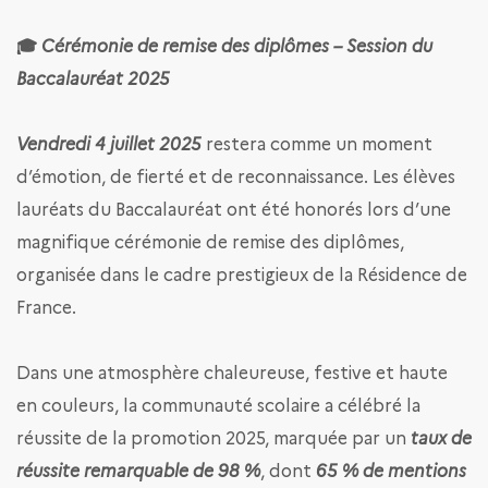
🎓
Cérémonie de remise des diplômes – Session du
Baccalauréat 2025
Vendredi 4 juillet 2025
restera comme un moment
d’émotion, de fierté et de reconnaissance. Les élèves
lauréats du Baccalauréat ont été honorés lors d’une
magnifique cérémonie de remise des diplômes,
organisée dans le cadre prestigieux de la Résidence de
France.
Dans une atmosphère chaleureuse, festive et haute
en couleurs, la communauté scolaire a célébré la
réussite de la promotion 2025, marquée par un
taux de
réussite remarquable de 98 %
, dont
65 % de mentions