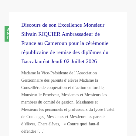
Discours de son Excellence Monsieur
AUTRE
Silvain RIQUIER Ambrassadeur de
NOS ACTUALITÉS
INFOS UTILES
France au Cameroun pour la cérémonie
républicaine de remise des diplômes du
Baccalauréat Jeudi 02 Juillet 2026
Madame la Vice-Présidente de l’Association
Gestionnaire des parents d’élèves Madame la
Conseillère de coopération et d’action culturelle,
Monsieur le Proviseur, Mesdames et Messieurs les
membres du comité de gestion, Mesdames et
Messieurs les personnels et professeurs du lycée Fustel
de Coulanges, Mesdames et Messieurs les parents
d’élèves, Chers élèves, « Contre quoi faut-il
défendre […]