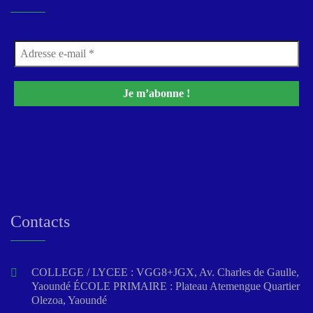
Contacts
COLLEGE / LYCEE : VGG8+JGX, Av. Charles de Gaulle,
Yaoundé ÉCOLE PRIMAIRE : Plateau Atemengue Quartier
Olezoa, Yaoundé