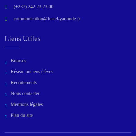
(+237) 242 23 23 00
communication@fustel-yaounde.fr
Liens Utiles
Bourses
Réseau anciens élèves
Recrutements
Nous contacter
Mentions légales
Plan du site