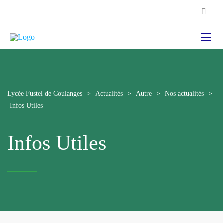
Lycée Fustel de Coulanges
>
Actualités
>
Autre
>
Nos actualités
>
Infos Utiles
Infos Utiles