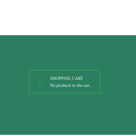
SHOPPING CART
No products in the cart.