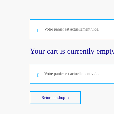
Votre panier est actuellement vide.
Your cart is currently empty
Votre panier est actuellement vide.
Return to shop