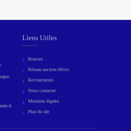
Liens Utiles
Bourses
e
Réseau anciens élèves
engue
Recrutements
Nous contacter
Mentions légales
nde.fr
Plan du site