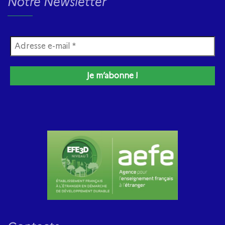
Notre Newsletter