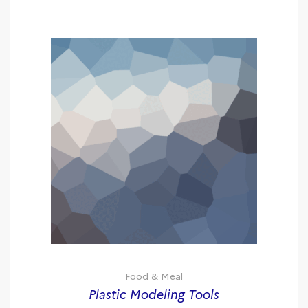
Food & Meal
Plastic Modeling Tools