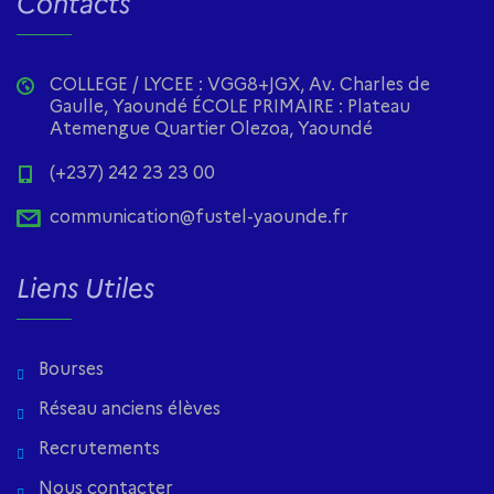
Contacts
COLLEGE / LYCEE : VGG8+JGX, Av. Charles de
Gaulle, Yaoundé ÉCOLE PRIMAIRE : Plateau
Atemengue Quartier Olezoa, Yaoundé
(+237) 242 23 23 00
communication@fustel-yaounde.fr
Liens Utiles
Bourses
Réseau anciens élèves
Recrutements
Nous contacter