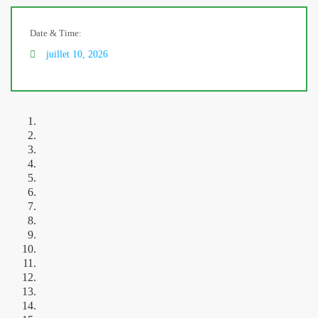
Date & Time:
juillet 10, 2026