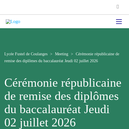
Lycée Fustel de Coulanges
>
Meeting
>
Cérémonie républicaine de
remise des diplômes du baccalauréat Jeudi 02 juillet 2026
Cérémonie républicaine
de remise des diplômes
du baccalauréat Jeudi
02 juillet 2026