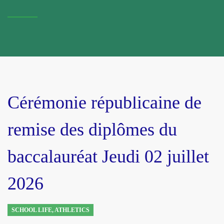
Cérémonie républicaine de
remise des diplômes du
baccalauréat Jeudi 02 juillet
2026
SCHOOL LIFE
,
ATHLETICS