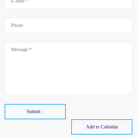
Submit
Add to Calendar