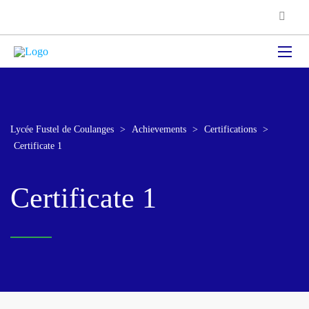
Lycée Fustel de Coulanges
>
Achievements
>
Certifications
>
Certificate 1
Certificate 1