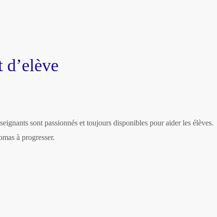
 d’elève
eignants sont passionnés et toujours disponibles pour aider les élèves.
mas à progresser.