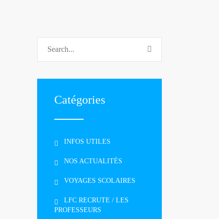
Catégories
INFOS UTILES
NOS ACTUALITÉS
VOYAGES SCOLAIRES
LFC RECRUTE / LES
PROFESSEURS