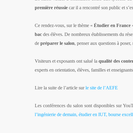
première réussie
car il a rencontré son public et s’e
Ce rendez-vous, sur le thème «
Étudier en France
»
bac
des élèves. De nombreux établissements du résea
de
préparer le salon
, penser aux questions à poser, 
Visiteurs et exposants ont salué la
qualité des conte
experts en orientation, élèves, familles et enseignants
Lire la suite de l’article sur
le site de l’AEFE
Les conférences du salon sont disponibles sur You
l’ingénierie de demain, étudier en IUT, bourse exce