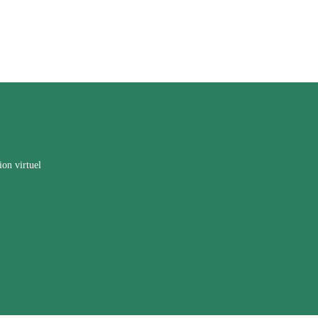
ion virtuel