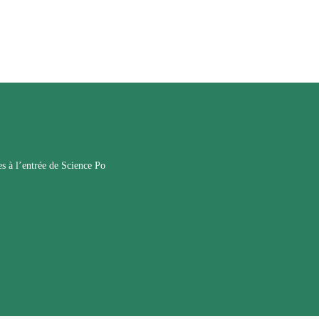
es à l’entrée de Science Po