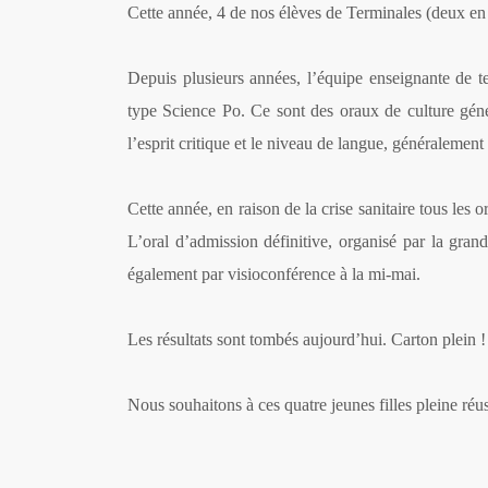
Cette année, 4 de nos élèves de Terminales (deux en
Depuis plusieurs années, l’équipe enseignante de t
type Science Po. Ce sont des oraux de culture génér
l’esprit critique et le niveau de langue, généralement 
Cette année, en raison de la crise sanitaire tous les
L’oral d’admission définitive, organisé par la gran
également par visioconférence à la mi-mai.
Les résultats sont tombés aujourd’hui. Carton plein !
Nous souhaitons à ces quatre jeunes filles pleine réuss