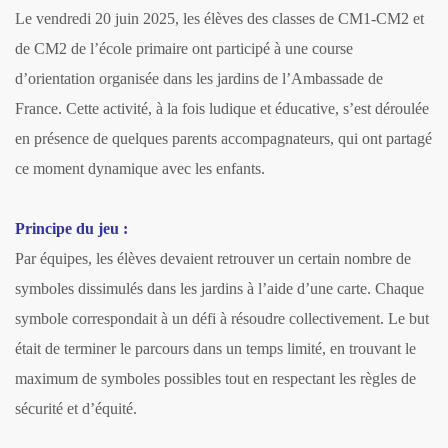
Le vendredi 20 juin 2025, les élèves des classes de CM1-CM2 et
de CM2 de l’école primaire ont participé à une course
d’orientation organisée dans les jardins de l’Ambassade de
France. Cette activité, à la fois ludique et éducative, s’est déroulée
en présence de quelques parents accompagnateurs, qui ont partagé
ce moment dynamique avec les enfants.
Principe du jeu :
Par équipes, les élèves devaient retrouver un certain nombre de
symboles dissimulés dans les jardins à l’aide d’une carte. Chaque
symbole correspondait à un défi à résoudre collectivement. Le but
était de terminer le parcours dans un temps limité, en trouvant le
maximum de symboles possibles tout en respectant les règles de
sécurité et d’équité.