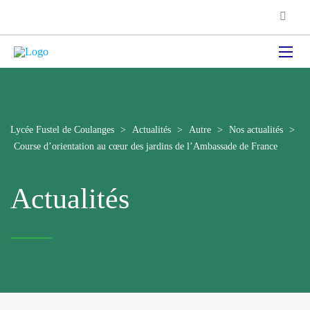
Lycée Fustel de Coulanges
>
Actualités
>
Autre
>
Nos actualités
>
Course d’orientation au cœur des jardins de l’Ambassade de France
Actualités