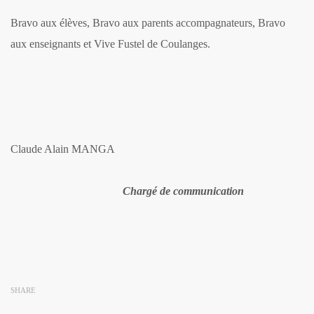
Bravo aux élèves, Bravo aux parents accompagnateurs, Bravo
aux enseignants et Vive Fustel de Coulanges.
Claude Alain MANGA
Chargé de communication
SHARE