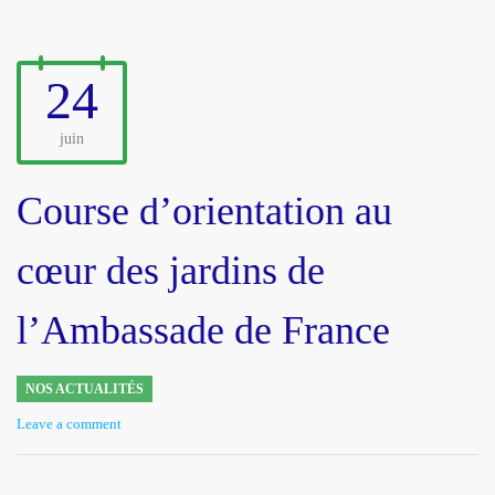
24
juin
Course d’orientation au
cœur des jardins de
l’Ambassade de France
NOS ACTUALITÉS
Leave a comment