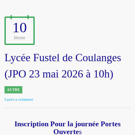
10
février
Lycée Fustel de Coulanges
(JPO 23 mai 2026 à 10h)
AUTRE
Leave a comment
Inscription Pour la journée Portes
Ouverte
s