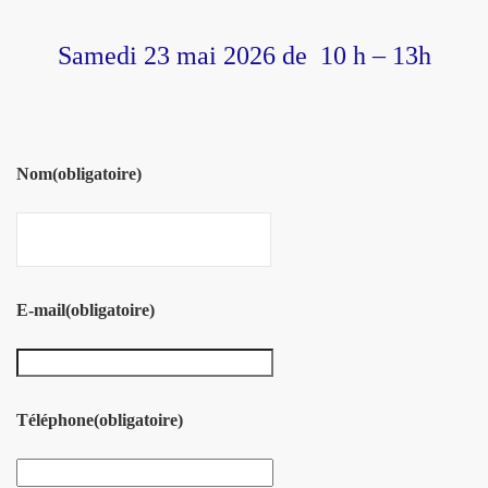
Samedi 23 mai 2026 de 10 h – 13h
Nom
(obligatoire)
E-mail
(obligatoire)
Téléphone
(obligatoire)