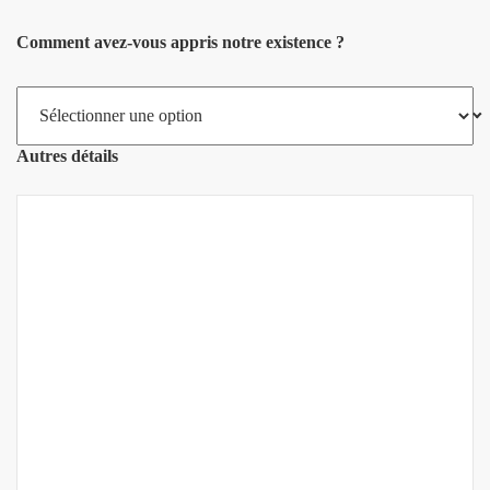
Comment avez-vous appris notre existence ?
Autres détails