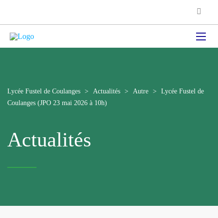
Lycée Fustel de Coulanges
>
Actualités
>
Autre
>
Lycée Fustel de
Coulanges (JPO 23 mai 2026 à 10h)
Actualités