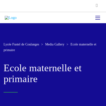
Lycée Fustel de Coulanges
>
Media Gallery
>
Ecole maternelle et
primaire
Ecole maternelle et
primaire