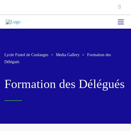
Lycée Fustel de Coulanges
>
Media Gallery
>
Formation des
Délégués
Formation des Délégués